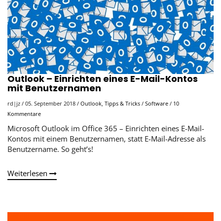
Outlook – Einrichten eines E-Mail-Kontos
mit Benutzernamen
rd|jz
/
05. September 2018
/
Outlook
,
Tipps & Tricks
/
Software
/
10
Kommentare
Microsoft Outlook im Office 365 – Einrichten eines E-Mail-
Kontos mit einem Benutzernamen, statt E-Mail-Adresse als
Benutzername. So geht’s!
Weiterlesen