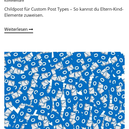
Kommentare
Childpost für Custom Post Types – So kannst du Eltern-Kind-
Elemente zuweisen.
Weiterlesen