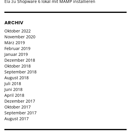
Ela
zu
Shopware 6 lokal mit MAMP installieren
ARCHIV
Oktober 2022
November 2020
März 2019
Februar 2019
Januar 2019
Dezember 2018
Oktober 2018
September 2018
August 2018
Juli 2018
Juni 2018
April 2018
Dezember 2017
Oktober 2017
September 2017
August 2017