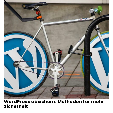
WordPress absichern: Methoden für mehr
Sicherheit