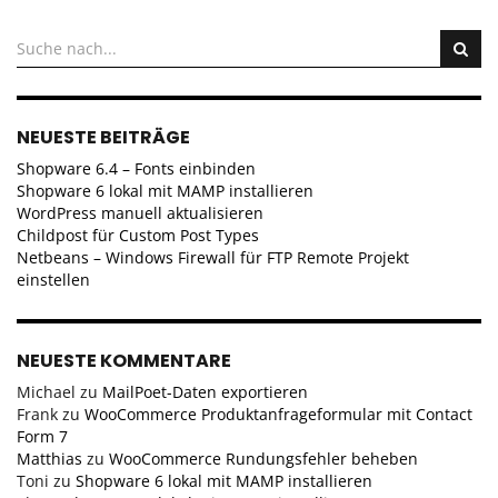
NEUESTE BEITRÄGE
Shopware 6.4 – Fonts einbinden
Shopware 6 lokal mit MAMP installieren
WordPress manuell aktualisieren
Childpost für Custom Post Types
Netbeans – Windows Firewall für FTP Remote Projekt
einstellen
NEUESTE KOMMENTARE
Michael
zu
MailPoet-Daten exportieren
Frank
zu
WooCommerce Produktanfrageformular mit Contact
Form 7
Matthias
zu
WooCommerce Rundungsfehler beheben
Toni
zu
Shopware 6 lokal mit MAMP installieren