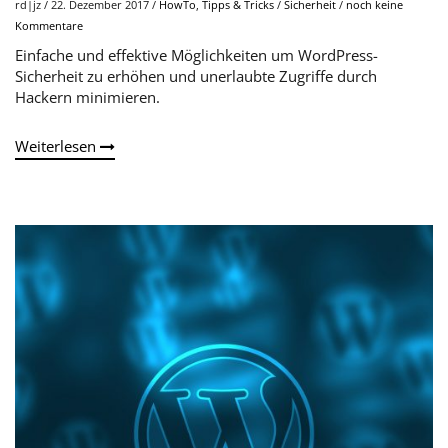
rd|jz
/
22. Dezember 2017
/
HowTo
,
Tipps & Tricks
/
Sicherheit
/
noch keine
Kommentare
Einfache und effektive Möglichkeiten um WordPress-
Sicherheit zu erhöhen und unerlaubte Zugriffe durch
Hackern minimieren.
Weiterlesen