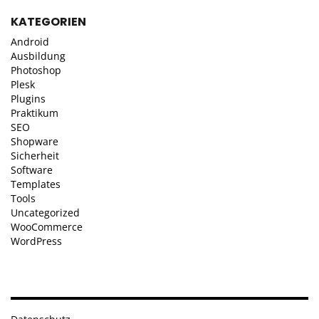
KATEGORIEN
Android
Ausbildung
Photoshop
Plesk
Plugins
Praktikum
SEO
Shopware
Sicherheit
Software
Templates
Tools
Uncategorized
WooCommerce
WordPress