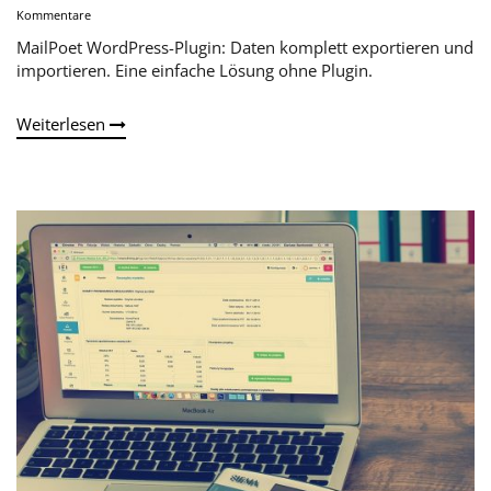
Kommentare
MailPoet WordPress-Plugin: Daten komplett exportieren und
importieren. Eine einfache Lösung ohne Plugin.
Weiterlesen