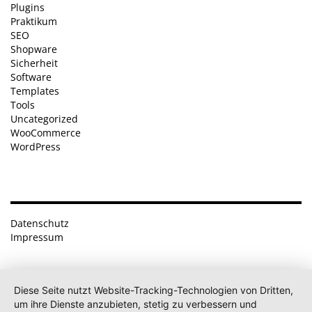
Plugins
Praktikum
SEO
Shopware
Sicherheit
Software
Templates
Tools
Uncategorized
WooCommerce
WordPress
Datenschutz
Impressum
Diese Seite nutzt Website-Tracking-Technologien von Dritten,
um ihre Dienste anzubieten, stetig zu verbessern und