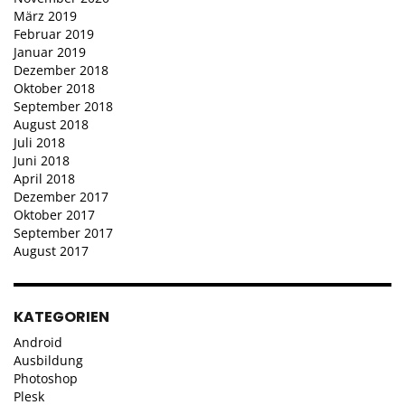
März 2019
Februar 2019
Januar 2019
Dezember 2018
Oktober 2018
September 2018
August 2018
Juli 2018
Juni 2018
April 2018
Dezember 2017
Oktober 2017
September 2017
August 2017
KATEGORIEN
Android
Ausbildung
Photoshop
Plesk